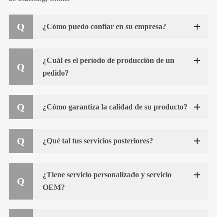
¿Cómo puedo confiar en su empresa?
¿Cuál es el período de producción de un
pedido?
¿Cómo garantiza la calidad de su producto?
¿Qué tal tus servicios posteriores?
¿Tiene servicio personalizado y servicio
OEM?