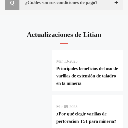
¿Cuáles son sus condiciones de pago?
Actualizaciones de Litian
Mar 13-2025
Principales beneficios del uso de
varillas de extensión de taladro
en la minería
Mar 09-2025
¿Por qué elegir varillas de
perforación T51 para minería?