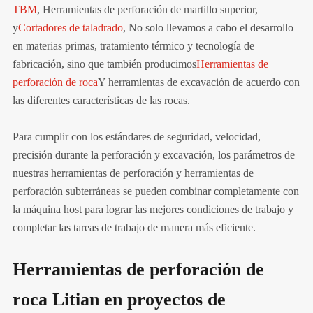
TBM
, Herramientas de perforación de martillo superior,
y
Cortadores de taladrado
, No solo llevamos a cabo el desarrollo
en materias primas, tratamiento térmico y tecnología de
fabricación, sino que también producimos
Herramientas de
perforación de roca
Y herramientas de excavación de acuerdo con
las diferentes características de las rocas.
Para cumplir con los estándares de seguridad, velocidad,
precisión durante la perforación y excavación, los parámetros de
nuestras herramientas de perforación y herramientas de
perforación subterráneas se pueden combinar completamente con
la máquina host para lograr las mejores condiciones de trabajo y
completar las tareas de trabajo de manera más eficiente.
Herramientas de perforación de
roca Litian en proyectos de