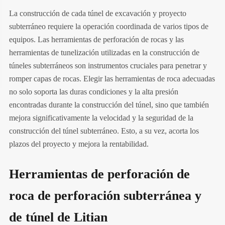
La construcción de cada túnel de excavación y proyecto
subterráneo requiere la operación coordinada de varios tipos de
equipos. Las herramientas de perforación de rocas y las
herramientas de tunelización utilizadas en la construcción de
túneles subterráneos son instrumentos cruciales para penetrar y
romper capas de rocas. Elegir las herramientas de roca adecuadas
no solo soporta las duras condiciones y la alta presión
encontradas durante la construcción del túnel, sino que también
mejora significativamente la velocidad y la seguridad de la
construcción del túnel subterráneo. Esto, a su vez, acorta los
plazos del proyecto y mejora la rentabilidad.
Herramientas de perforación de
roca de perforación subterránea y
de túnel de Litian