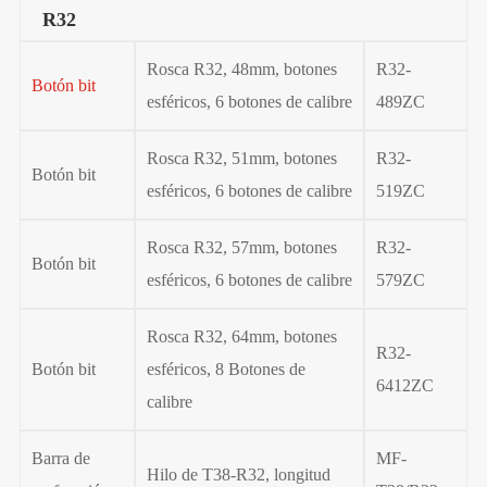
R32
Rosca R32, 48mm, botones
R32-
Botón bit
esféricos, 6 botones de calibre
489ZC
Rosca R32, 51mm, botones
R32-
Botón bit
esféricos, 6 botones de calibre
519ZC
Rosca R32, 57mm, botones
R32-
Botón bit
esféricos, 6 botones de calibre
579ZC
Rosca R32, 64mm, botones
R32-
Botón bit
esféricos, 8 Botones de
6412ZC
calibre
Barra de
MF-
Hilo de T38-R32, longitud