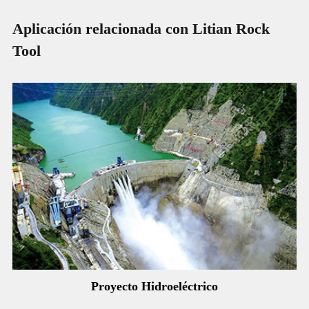
Aplicación relacionada con Litian Rock
Tool
Proyecto Hidroeléctrico