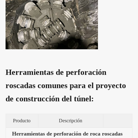
Herramientas de perforación
roscadas comunes para el proyecto
de construcción del túnel:
Producto
Descripción
Herramientas de perforación de roca roscadas