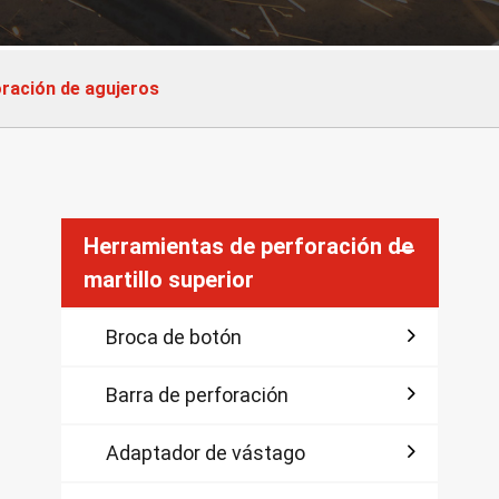
ración de agujeros
Herramientas de perforación de
martillo superior
Broca de botón

Barra de perforación

Adaptador de vástago
