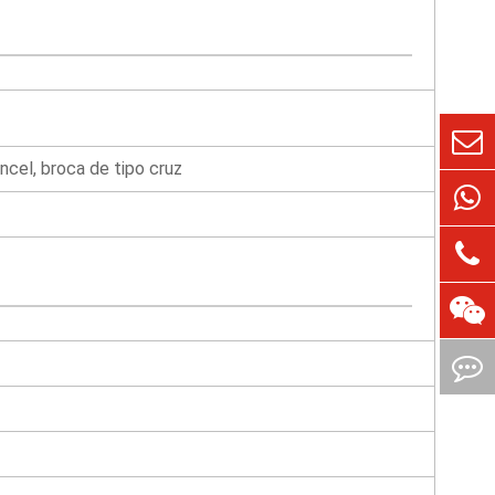
ncel, broca de tipo cruz