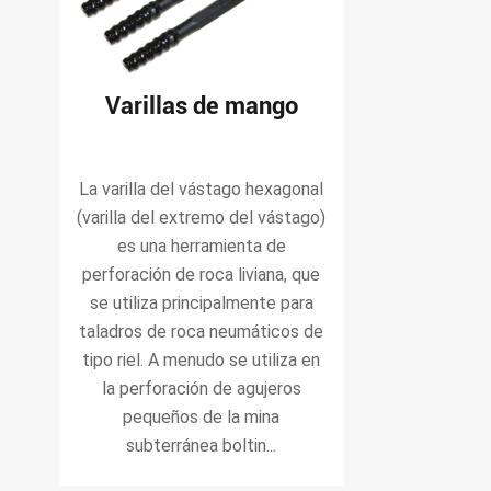
Varillas de mango
La varilla del vástago hexagonal
(varilla del extremo del vástago)
es una herramienta de
perforación de roca liviana, que
se utiliza principalmente para
taladros de roca neumáticos de
tipo riel. A menudo se utiliza en
la perforación de agujeros
pequeños de la mina
subterránea boltin...