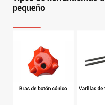
pequeño
Bras de botón cónico
Varillas de