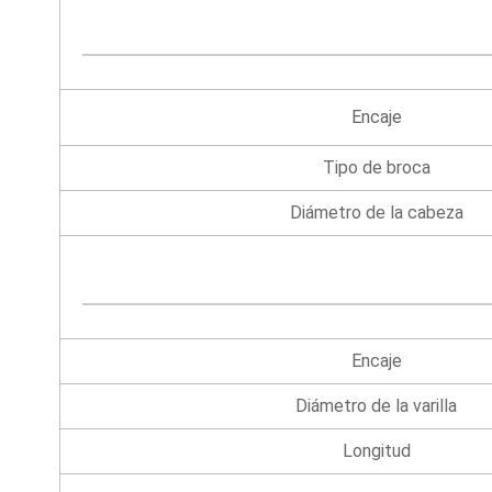
Encaje
Tipo de broca
Diámetro de la cabeza
Encaje
Diámetro de la varilla
Longitud