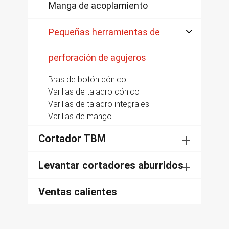
Manga de acoplamiento
Pequeñas herramientas de

perforación de agujeros
Bras de botón cónico
Varillas de taladro cónico
Varillas de taladro integrales
Varillas de mango
Cortador TBM
Levantar cortadores aburridos
Ventas calientes