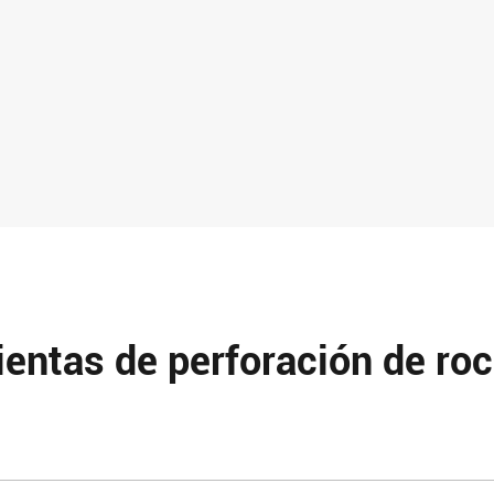
ientas de perforación de ro