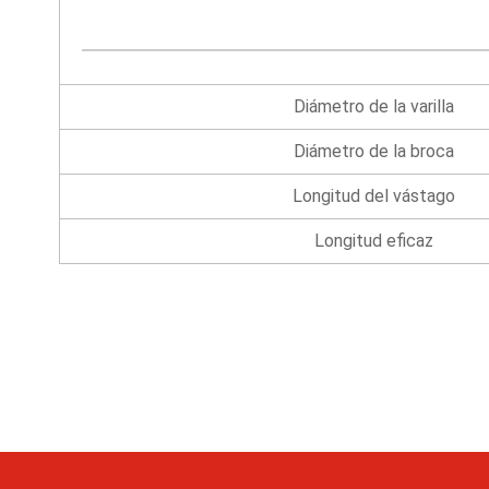
Diámetro de la varilla
Diámetro de la broca
Longitud del vástago
Longitud eficaz