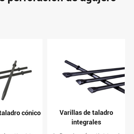
Varillas de taladro
 taladro cónico
integrales