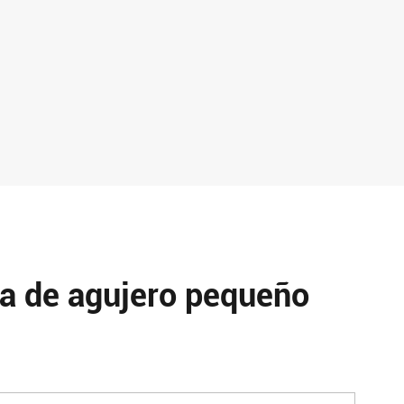
ca de agujero pequeño