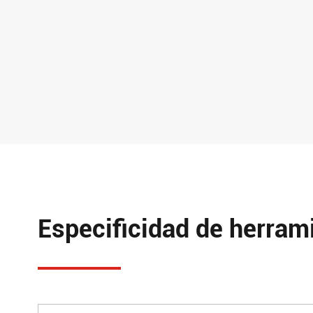
Especificidad de herram