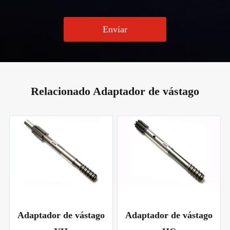
Enviar
Relacionado Adaptador de vástago
Adaptador de vástago
Adaptador de vástago