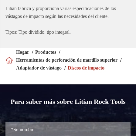
Litian fabrica y proporciona varias especificaciones de los
vástagos de impacto según las necesidades del cliente.
Tipos: Tipo dividido, tipo integral.
Hogar
Productos

Herramientas de perforación de martillo superior
Adaptador de vástago
Discos de impacto
Para saber más sobre Litian Rock Tools