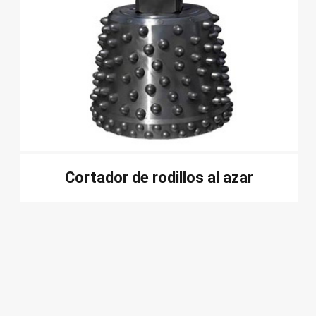
Cortador de rodillos al azar