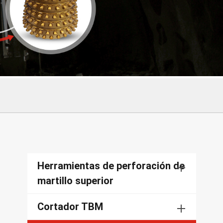
Herramientas de perforación de
martillo superior
Cortador TBM