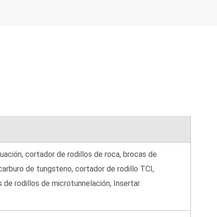
ación, cortador de rodillos de roca, brocas de
 carburo de tungsteno, cortador de rodillo TCI,
de rodillos de microtunnelación, Insertar