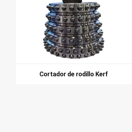
Cortador de rodillo Kerf