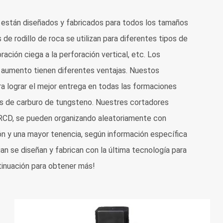
 están diseñados y fabricados para todos los tamaños
e rodillo de roca se utilizan para diferentes tipos de
ración ciega a la perforación vertical, etc. Los
e aumento tienen diferentes ventajas. Nuestos
a lograr el mejor entrega en todas las formaciones
tos de carburo de tungsteno. Nuestres cortadores
RCD, se pueden organizando aleatoriamente con
ión y una mayor tenencia, según información específica
an se diseñan y fabrican con la última tecnología para
ntinuación para obtener más!