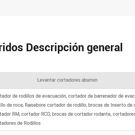
ridos Descripción general
Levantar cortadores aburren
tador de rodillos de evacuación, cortador de barrenador de evacu
illo de roca, Raisebore cortador de rodillo, brocas de Inserto de
tador RM, cortador RCD, brocas de cortador rodante, cortadores 
tadores de Rodillos