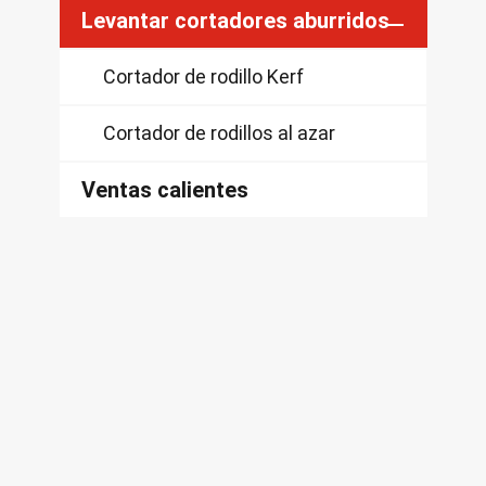
Levantar cortadores aburridos
Cortador de rodillo Kerf
Cortador de rodillos al azar
Ventas calientes