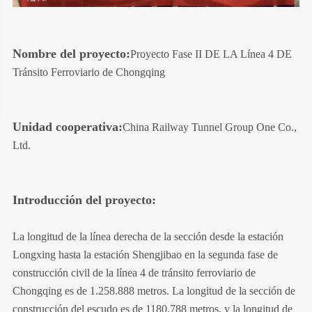
Nombre del proyecto:
Proyecto Fase II DE LA Línea 4 DE
Tránsito Ferroviario de Chongqing
Unidad cooperativa:
China Railway Tunnel Group One Co.,
Ltd.
Introducción del proyecto:
La longitud de la línea derecha de la sección desde la estación
Longxing hasta la estación Shengjibao en la segunda fase de
construcción civil de la línea 4 de tránsito ferroviario de
Chongqing es de 1.258.888 metros. La longitud de la sección de
construcción del escudo es de 1180.788 metros, y la longitud de