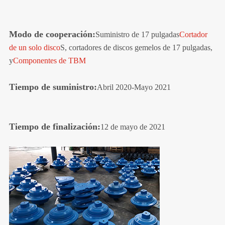
Modo de cooperación:
Suministro de 17 pulgadas
Cortador
de un solo disco
S, cortadores de discos gemelos de 17 pulgadas,
y
Componentes de TBM
Tiempo de suministro:
Abril 2020-Mayo 2021
Tiempo de finalización:
12 de mayo de 2021