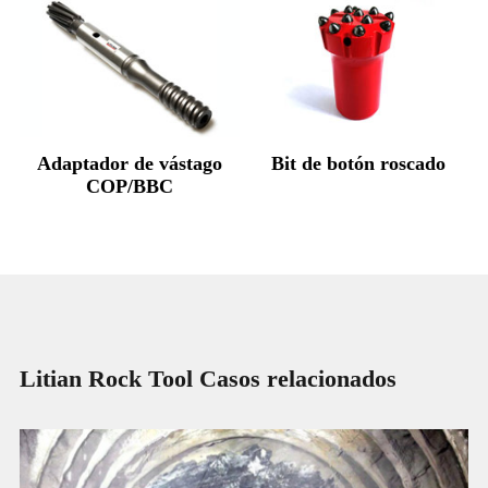
Adaptador de vástago
Bit de botón roscado
COP/BBC
Litian Rock Tool Casos relacionados