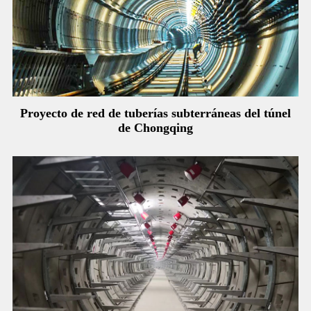
Proyecto de red de tuberías subterráneas del túnel
de Chongqing