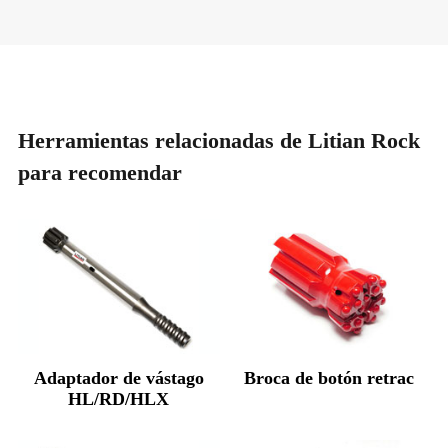
Herramientas relacionadas de Litian Rock
para recomendar
Adaptador de vástago
Broca de botón retrac
HL/RD/HLX