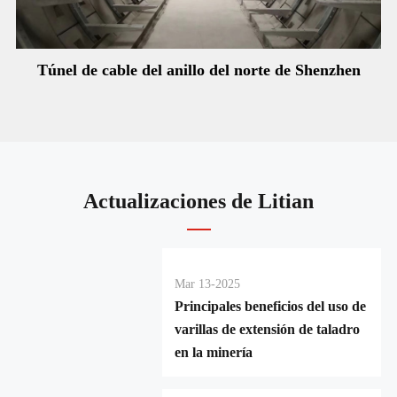
Túnel de cable del anillo del norte de Shenzhen
Actualizaciones de Litian
Mar 13-2025
Principales beneficios del uso de
varillas de extensión de taladro
en la minería