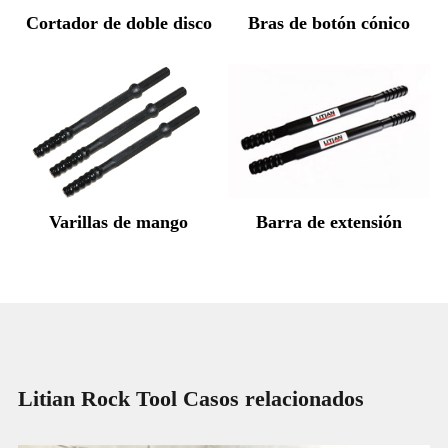
Cortador de doble disco
Bras de botón cónico
Varillas de mango
Barra de extensión
Litian Rock Tool Casos relacionados