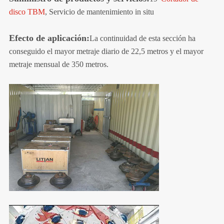
disco TBM
, Servicio de mantenimiento in situ
Efecto de aplicación:
La continuidad de esta sección ha
conseguido el mayor metraje diario de 22,5 metros y el mayor
metraje mensual de 350 metros.