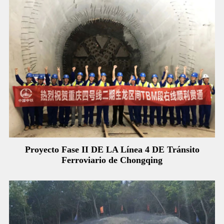
Proyecto Fase II DE LA Línea 4 DE Tránsito
Ferroviario de Chongqing