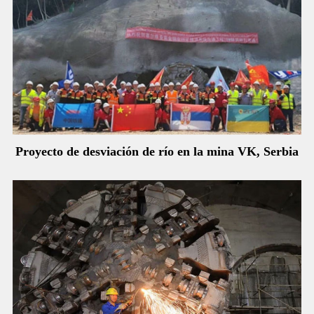
Proyecto de desviación de río en la mina VK, Serbia