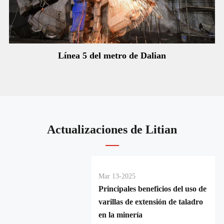
Línea 5 del metro de Dalian
Actualizaciones de Litian
Mar 13-2025
Principales beneficios del uso de
varillas de extensión de taladro
en la minería