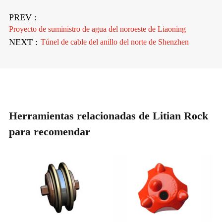
PREV :
Proyecto de suministro de agua del noroeste de Liaoning
NEXT :
Túnel de cable del anillo del norte de Shenzhen
Herramientas relacionadas de Litian Rock
para recomendar