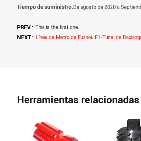
Tiempo de suministro:
De agosto de 2020 a Septiem
PREV :
This is the first one.
NEXT :
Línea de Metro de Fuzhou F1-Túnel de Daxiang
Herramientas relacionadas