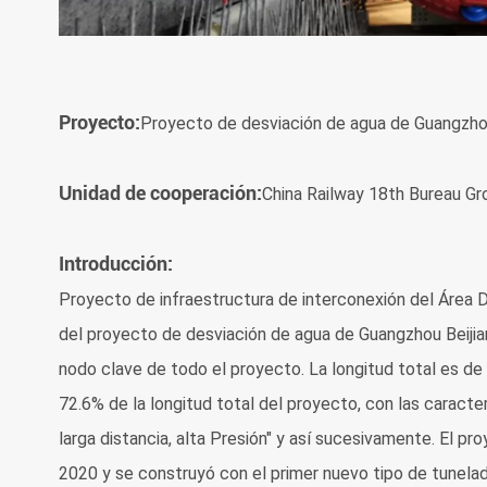
Proyecto:
Proyecto de desviación de agua de Guangzhou 
Unidad de cooperación:
China Railway 18th Bureau Gro
Introducción:
Proyecto de infraestructura de interconexión del Áre
del proyecto de desviación de agua de Guangzhou Beijian
nodo clave de todo el proyecto. La longitud total es de 
72.6% de la longitud total del proyecto, con las caracte
larga distancia, alta Presión" y así sucesivamente. El 
2020 y se construyó con el primer nuevo tipo de tunelad