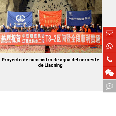
Proyecto de suministro de agua del noroeste
de Liaoning