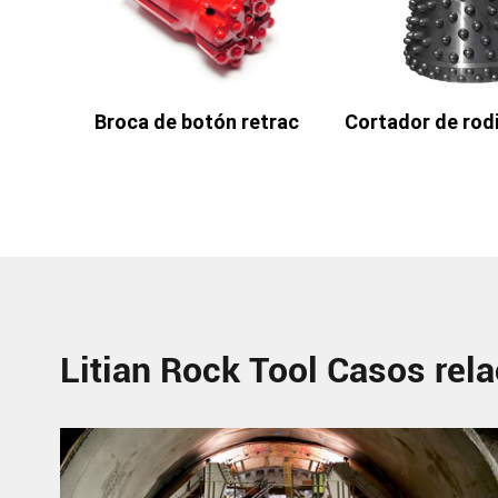
Cortador de rodi
Broca de botón retrac
Litian Rock Tool Casos rel