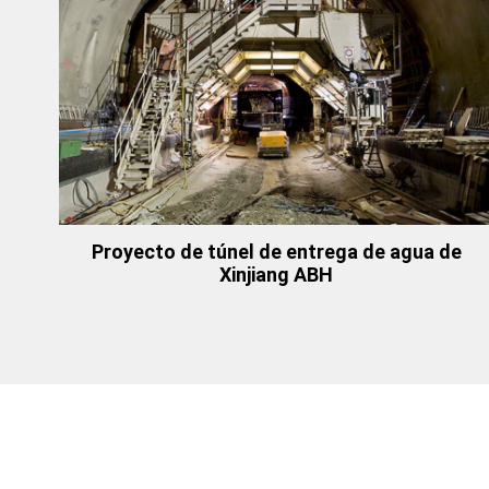
Proyecto de túnel de entrega de agua de
Xinjiang ABH