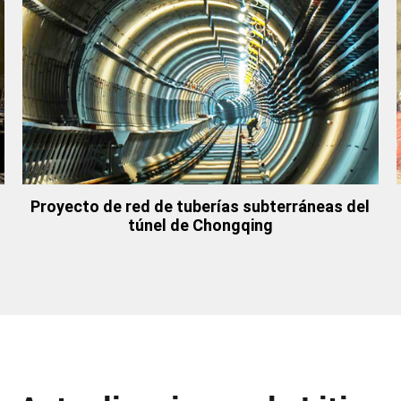
Proyecto de red de tuberías subterráneas del
túnel de Chongqing