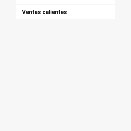
Ventas calientes