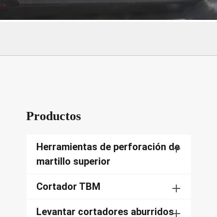
Productos
Herramientas de perforación de
martillo superior
Cortador TBM
Levantar cortadores aburridos